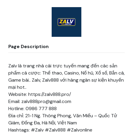
Page Description
Zalv là trang nhà cái trực tuyến mang đến các sản 
phẩm cá cược: Thể thao, Casino, Nổ hũ, Xổ số, Bắn cá, 
Game bài.. Zalv, Zalv888 với hàng ngàn sự kiện khuyến 
mại hot..

Website: https://zalv888.pro/

Email: zalv888pro@gmail.com

Hotline: 0986 777 888

Địa chỉ: 21-1 Ng. Thông Phong, Văn Miếu – Quốc Tử 
Giám, Đống Đa, Hà Nội, Việt Nam

Hashtags: #Zalv #Zalv888 #Zalvonline 