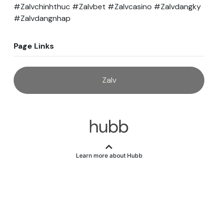
#Zalvchinhthuc #Zalvbet #Zalvcasino #Zalvdangky 
#Zalvdangnhap
Page Links
Zalv
Learn more about Hubb