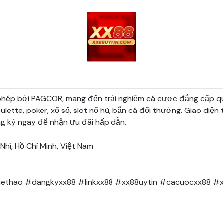
hép bởi PAGCOR, mang đến trải nghiệm cá cược đẳng cấp quốc
oulette, poker, xổ số, slot nổ hũ, bắn cá đổi thưởng. Giao diện 
g ký ngay để nhận ưu đãi hấp dẫn. 

hethao #dangkyxx88 #linkxx88 #xx88uytin #cacuocxx88 #x