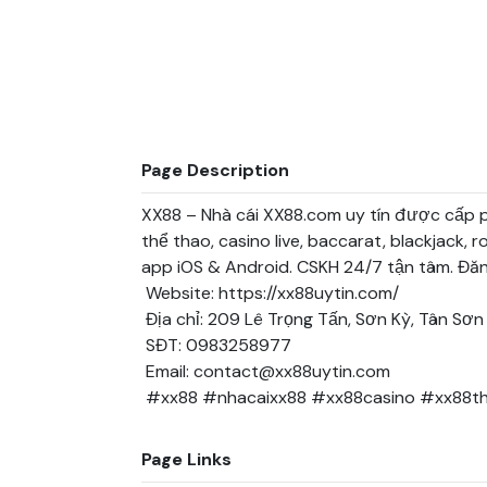
Page Description
XX88 – Nhà cái XX88.com uy tín được cấp p
thể thao, casino live, baccarat, blackjack, r
app iOS & Android. CSKH 24/7 tận tâm. Đăn
 Website: https://xx88uytin.com/ 

 Địa chỉ: 209 Lê Trọng Tấn, Sơn Kỳ, Tân Sơn Nhì, Hồ Chí Minh, Việt Nam 

 SĐT: 0983258977 

 Email: contact@xx88uytin.com 

 #xx88 #nhacaixx88 #xx88casino #xx88t
Page Links