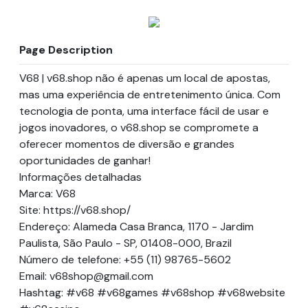
Page Description
V68 | v68.shop não é apenas um local de apostas, 
mas uma experiência de entretenimento única. Com 
tecnologia de ponta, uma interface fácil de usar e 
jogos inovadores, o v68.shop se compromete a 
oferecer momentos de diversão e grandes 
oportunidades de ganhar!

Informações detalhadas

Marca: V68

Site: https://v68.shop/

Endereço: Alameda Casa Branca, 1170 - Jardim 
Paulista, São Paulo - SP, 01408-000, Brazil

Número de telefone: +55 (11) 98765-5602

Email: v68shop@gmail.com

Hashtag: #v68 #v68games #v68shop #v68website 