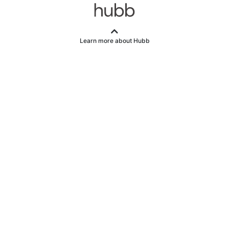
Learn more about Hubb