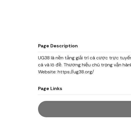
Page Description
UG38 là nền tảng giải trí cá cược trực tuyế
cá và lô đề. Thương hiệu chú trọng vận hành
Website: https://ug38.org/
Page Links