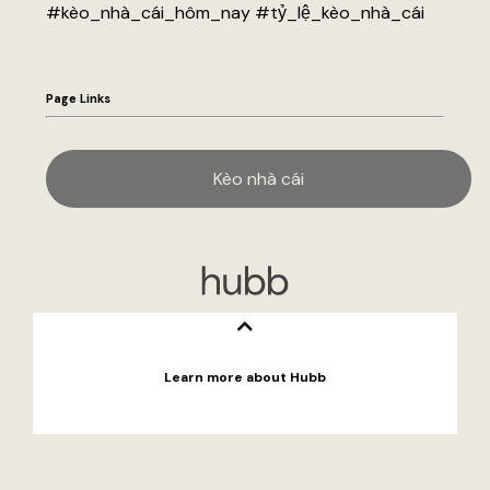
#kèo_nhà_cái_hôm_nay #tỷ_lệ_kèo_nhà_cái
Page Links
Kèo nhà cái
Learn more about Hubb