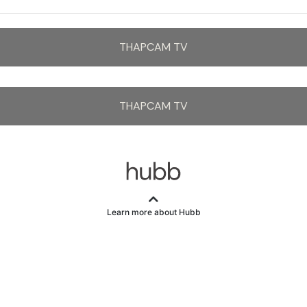
THAPCAM TV
THAPCAM TV
Learn more about Hubb