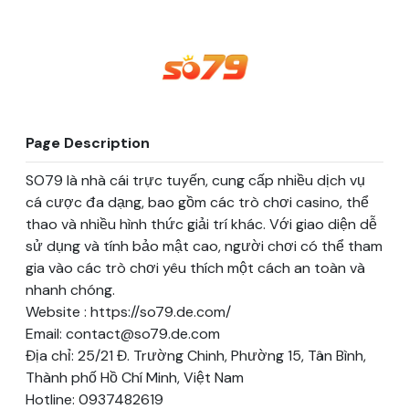
Page Description
SO79 là nhà cái trực tuyến, cung cấp nhiều dịch vụ 
cá cược đa dạng, bao gồm các trò chơi casino, thể 
thao và nhiều hình thức giải trí khác. Với giao diện dễ 
sử dụng và tính bảo mật cao, người chơi có thể tham 
gia vào các trò chơi yêu thích một cách an toàn và 
nhanh chóng. 

Website : https://so79.de.com/

Email: contact@so79.de.com

Địa chỉ: 25/21 Đ. Trường Chinh, Phường 15, Tân Bình, 
Thành phố Hồ Chí Minh, Việt Nam

Hotline: 0937482619
