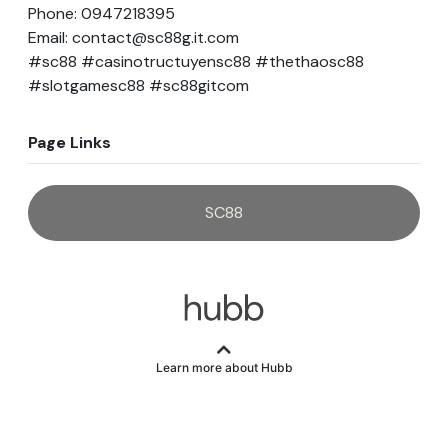
Phone: 0947218395

Email: contact@sc88g.it.com

#sc88 #casinotructuyensc88 #thethaosc88 
#slotgamesc88 #sc88gitcom
Page Links
SC88
Learn more about Hubb