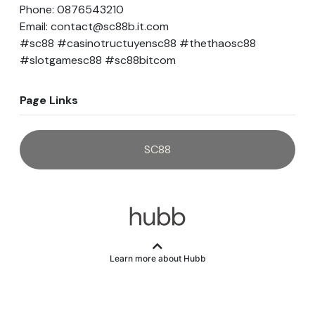
Phone: 0876543210

Email: contact@sc88b.it.com

#sc88 #casinotructuyensc88 #thethaosc88 
#slotgamesc88 #sc88bitcom
Page Links
SC88
Learn more about Hubb