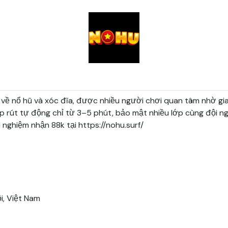
n về nổ hũ và xóc đĩa, được nhiều người chơi quan tâm nhờ gia
p rút tự động chỉ từ 3–5 phút, bảo mật nhiều lớp cùng đội n
 nghiệm nhận 88k tại https://nohu.surf/

i, Việt Nam
