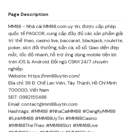
Page Description
MM88 – Nhà cái MM88.com uy tín, được cấp phép 
quốc tế PAGCOR, cung cấp đầy đủ các sản phẩm giải 
trí: thể thao, casino live, baccarat, blackjack, roulette, 
poker, slot đổi thưởng, bắn cá, xổ số. Giao diện đẹp 
mắt, tốc độ nhanh, hỗ trợ ứng dụng mobile tiện lợi 
trên iOS & Android. Đội ngũ CSKH 24/7 chuyên 
nghiệp. 

Website: https://mm88uytin.com/ 

Địa chỉ: 39 Đ. Chế Lan Viên, Tây Thạnh, Hồ Chí Minh 
700000, Việt Nam 

SĐT: 0982155488 

Email: contact@mm88uytin.com 

Hashtags: #MM88 #NhaCaiMM88 #DangKyMM88 
#LinkMM88 #MM88UyTin #MM88Casino 
#MM88TheThao #MM88Slot #MM88Live 