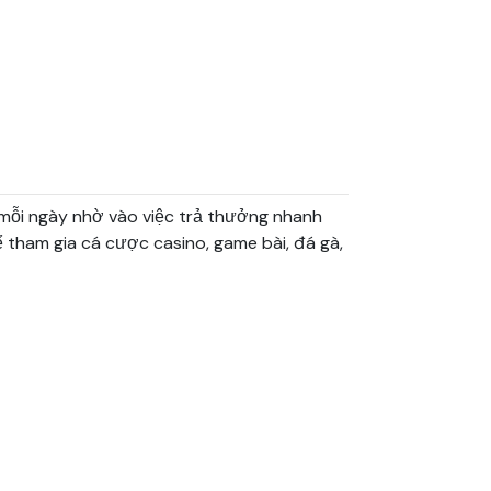
 mỗi ngày nhờ vào việc trả thưởng nhanh 
 tham gia cá cược casino, game bài, đá gà, 