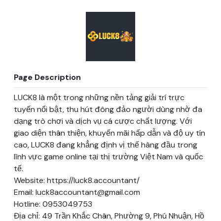
Page Description
LUCK8 là một trong những nền tảng giải trí trực 
tuyến nổi bật, thu hút đông đảo người dùng nhờ đa 
dạng trò chơi và dịch vụ cá cược chất lượng. Với 
giao diện thân thiện, khuyến mãi hấp dẫn và độ uy tín 
cao, LUCK8 đang khẳng định vị thế hàng đầu trong 
lĩnh vực game online tại thị trường Việt Nam và quốc 
tế.

Website: https://luck8.accountant/

Email: luck8accountant@gmail.com

Hotline: 0953049753

Địa chỉ: 49 Trần Khắc Chân, Phường 9, Phú Nhuận, Hồ 