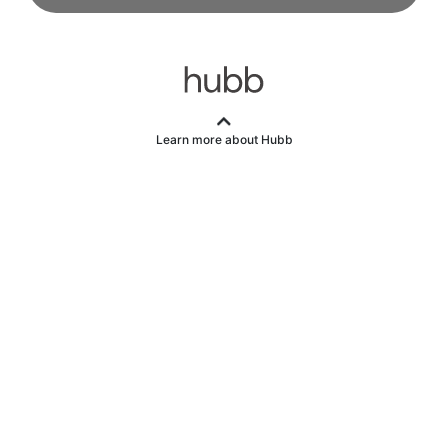
Learn more about Hubb