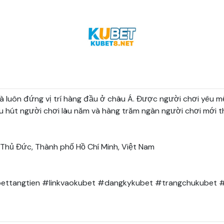
à luôn đứng vị trí hàng đầu ở châu Á. Được người chơi yêu m
 hút người chơi lâu năm và hàng trăm ngàn người chơi mới th
 Thủ Đức, Thành phố Hồ Chí Minh, Việt Nam
