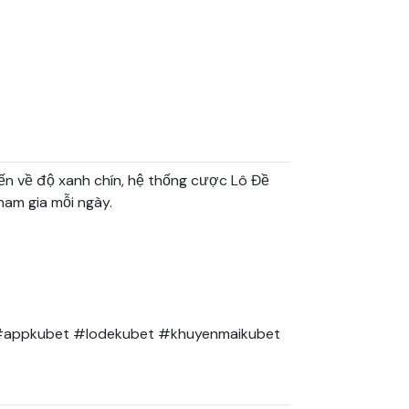
ến về độ xanh chín, hệ thống cược Lô Đề 
am gia mỗi ngày.
