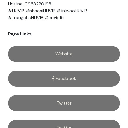
Hotline: 0968220193

#HUVIP #nhacaiHUVIP #linkvaoHUVIP 
Page Links
Website
Facebook
Twitter
Twitter