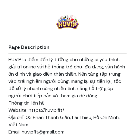
Page Description
HUVIP là điểm đến lý tưởng cho những ai yêu thích 
giải trí online với hệ thống trò chơi đa dạng, vận hành 
ổn định và giao diện thân thiện. Nền tảng tập trung 
vào trải nghiệm người dùng, mang lại sự tiện lợi, tốc 
độ xử lý nhanh cùng nhiều tính năng hỗ trợ giúp 
người chơi tiếp cận và tham gia dễ dàng.

Thông tin liên hệ

Website: https://huvip.fit/

Địa chỉ: 03 Phan Thanh Giản, Lái Thiêu, Hồ Chí Minh, 
Việt Nam

Email: huvipfit@gmail.com
