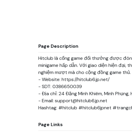
Page Description
Hitclub là cổng game đổi thưởng được đông
minigame hấp dẫn. Với giao diện hiện đại, t
nghiệm mượt mà cho cộng đồng game thủ.

- Website: https://hitclub6.jp.net/

- SDT: 0386650039

- Địa chỉ: 24 Đặng Minh Khiêm, Minh Phụng, 
- Email: support@hitclub6.jp.net

Page Links