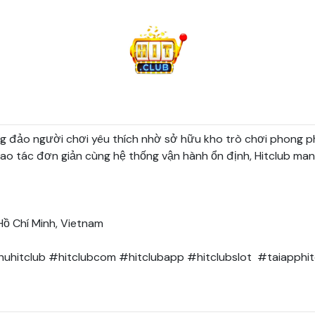
 đảo người chơi yêu thích nhờ sở hữu kho trò chơi phong phú
hao tác đơn giản cùng hệ thống vận hành ổn định, Hitclub mang 
Hồ Chí Minh, Vietnam
