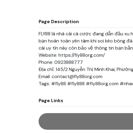
Page Description
FLY88 là nhà cái cá cược đang dẫn đầu xu
bạn hoàn toàn yên tâm khi soi kèo bóng đá 
cái uy tín này còn bảo vệ thông tin bạn bằn
Website: https://fly88org.com/

Phone: 0923888777

Địa chỉ: 145/2 Nguyễn Thị Minh Khai, Phường
Email: contact@fly88org.com

Tags: #fly88 #fly888 #fly88org.com #nhac
Page Links