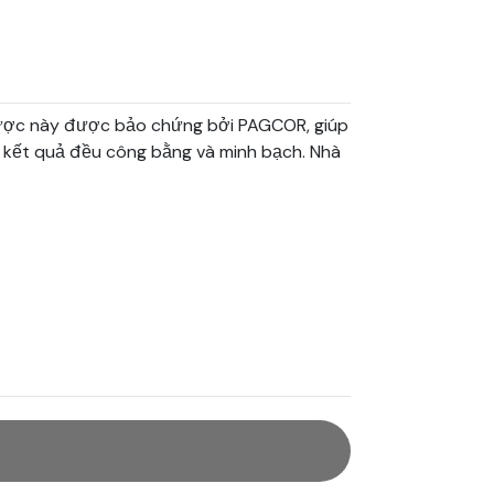
ược này được bảo chứng bởi PAGCOR, giúp 
i kết quả đều công bằng và minh bạch. Nhà 