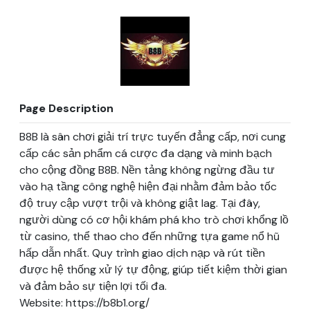
Page Description
B8B là sân chơi giải trí trực tuyến đẳng cấp, nơi cung 
cấp các sản phẩm cá cược đa dạng và minh bạch 
cho cộng đồng B8B. Nền tảng không ngừng đầu tư 
vào hạ tầng công nghệ hiện đại nhằm đảm bảo tốc 
độ truy cập vượt trội và không giật lag. Tại đây, 
người dùng có cơ hội khám phá kho trò chơi khổng lồ 
từ casino, thể thao cho đến những tựa game nổ hũ 
hấp dẫn nhất. Quy trình giao dịch nạp và rút tiền 
được hệ thống xử lý tự động, giúp tiết kiệm thời gian 
và đảm bảo sự tiện lợi tối đa.

Website: https://b8b1.org/
