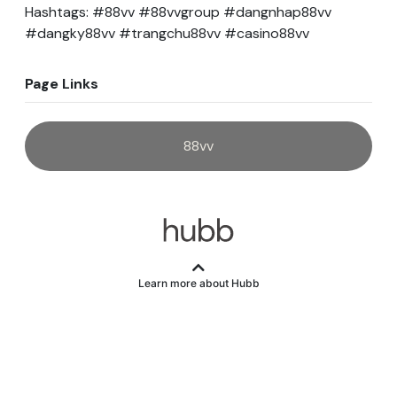
Hashtags: #88vv #88vvgroup #dangnhap88vv 
#dangky88vv #trangchu88vv #casino88vv
Page Links
88vv
Learn more about Hubb