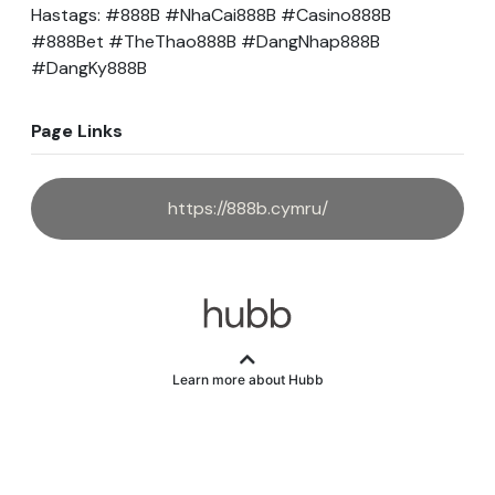
Hastags: #888B #NhaCai888B #Casino888B 
#888Bet #TheThao888B #DangNhap888B 
#DangKy888B
Page Links
https://888b.cymru/
Learn more about Hubb